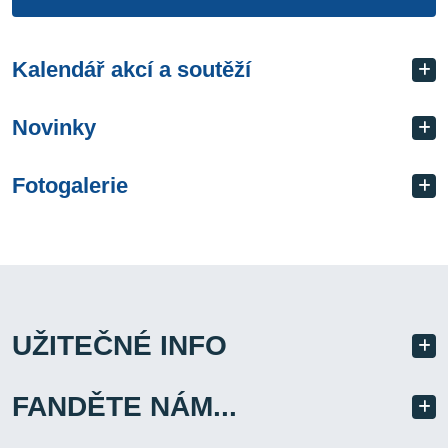
Kalendář akcí a soutěží
Novinky
Fotogalerie
UŽITEČNÉ INFO
FANDĚTE NÁM...