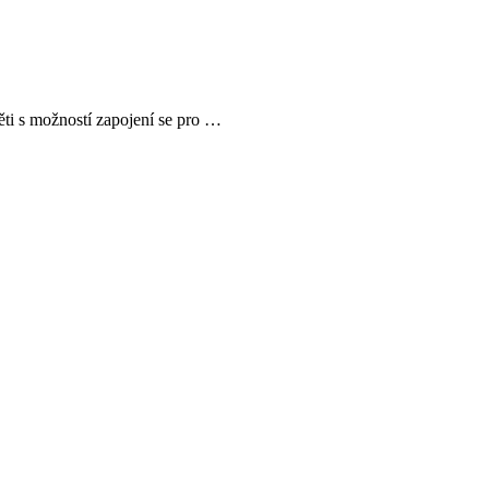
ti s možností zapojení se pro …