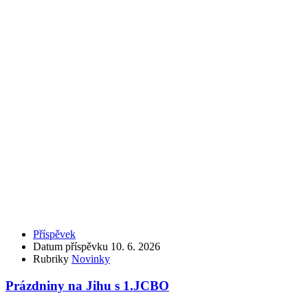
Příspěvek
Datum příspěvku
10. 6. 2026
Rubriky
Novinky
Prázdniny na Jihu s 1.JCBO