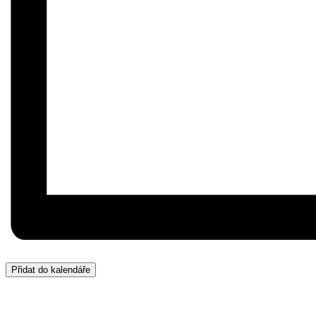
Přidat do kalendáře