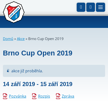
Domů
»
Akce
»
Brno Cup Open 2019
Brno Cup Open 2019
akce již proběhla.
14 září 2019
-
15 září 2019
Pozvánka
Rozpis
Zpráva