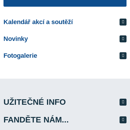
Kalendář akcí a soutěží
Novinky
Fotogalerie
UŽITEČNÉ INFO
FANDĚTE NÁM...