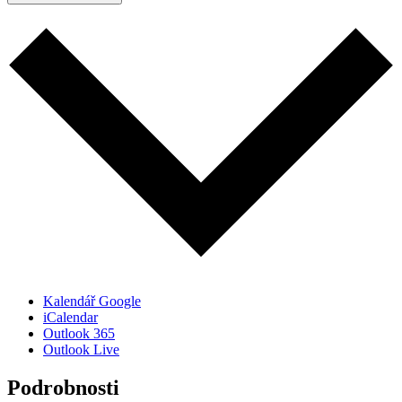
Kalendář Google
iCalendar
Outlook 365
Outlook Live
Podrobnosti