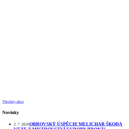
Všechny akce
Novinky
OBROVSKÝ ÚSPĚCH! MELICHAR ŠKODA
2. 7. 2026