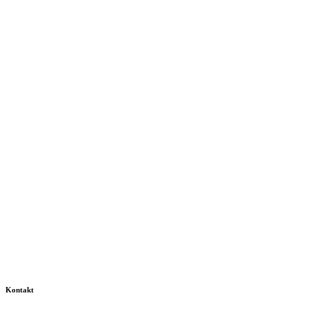
Kontakt