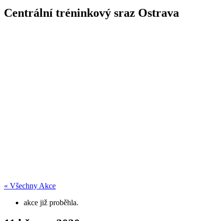
Centrální tréninkový sraz Ostrava
« Všechny Akce
akce již proběhla.