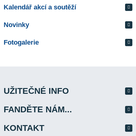
Kalendář akcí a soutěží
Novinky
Fotogalerie
UŽITEČNÉ INFO
FANDĚTE NÁM...
KONTAKT