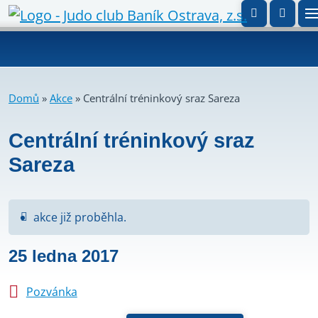
Domů
»
Akce
»
Centrální tréninkový sraz Sareza
Centrální tréninkový sraz
Sareza
akce již proběhla.
25 ledna 2017
Pozvánka