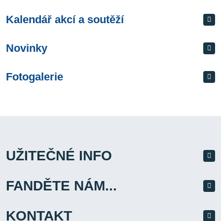
Kalendář akcí a soutěží
Novinky
Fotogalerie
UŽITEČNÉ INFO
FANDĚTE NÁM...
KONTAKT