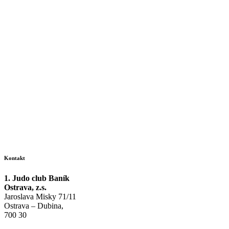
Kontakt
1. Judo club Baník
Ostrava, z.s.
Jaroslava Misky 71/11
Ostrava – Dubina,
700 30