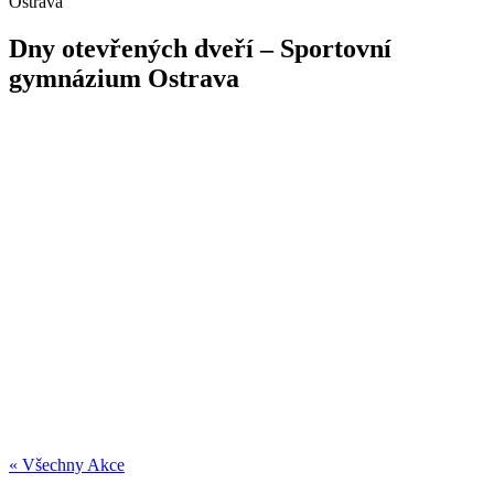
Ostrava
Dny otevřených dveří – Sportovní
gymnázium Ostrava
« Všechny Akce