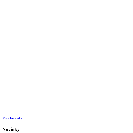
Všechny akce
Novinky