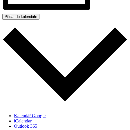
Přidat do kalendáře
Kalendář Google
iCalendar
Outlook 365