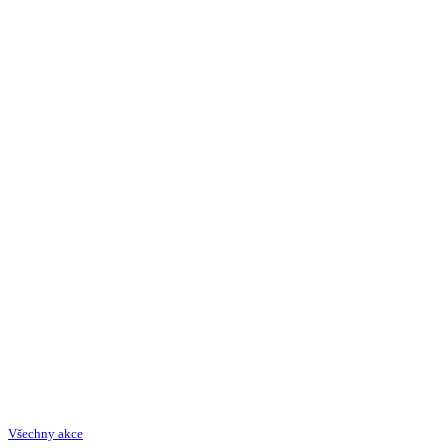
Všechny akce