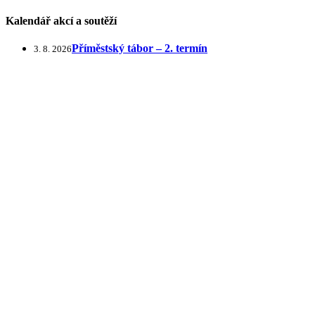
Kalendář akcí a soutěží
Příměstský tábor – 2. termín
3. 8. 2026