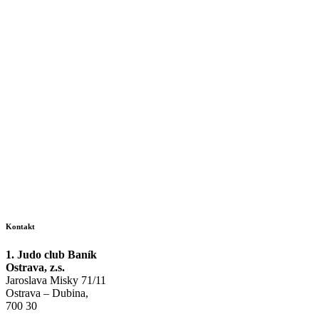
Kontakt
1. Judo club Baník
Ostrava, z.s.
Jaroslava Misky 71/11
Ostrava – Dubina,
700 30