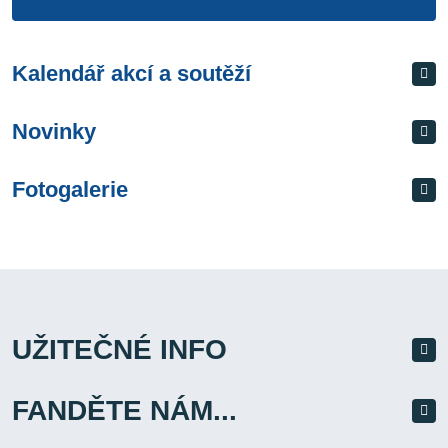
Kalendář akcí a soutěží
Novinky
Fotogalerie
UŽITEČNÉ INFO
FANDĚTE NÁM...