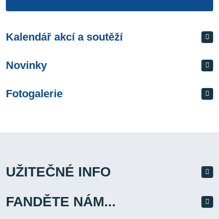
Kalendář akcí a soutěží
Novinky
Fotogalerie
UŽITEČNÉ INFO
FANDĚTE NÁM...