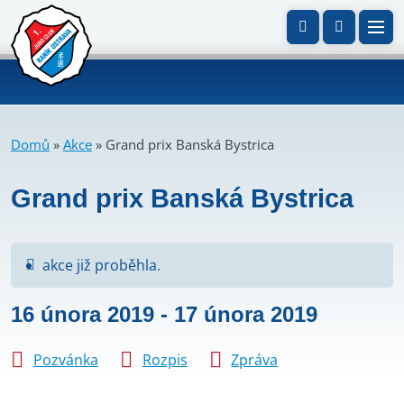
Domů
»
Akce
»
Grand prix Banská Bystrica
Grand prix Banská Bystrica
akce již proběhla.
16 února 2019
-
17 února 2019
Pozvánka
Rozpis
Zpráva