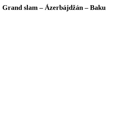
Grand slam – Ázerbájdžán – Baku