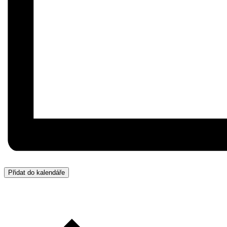
Přidat do kalendáře