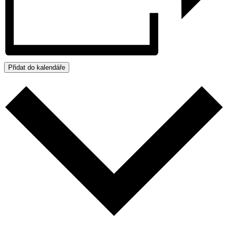
Přidat do kalendáře