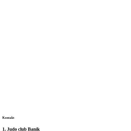
Kontakt
1. Judo club Baník