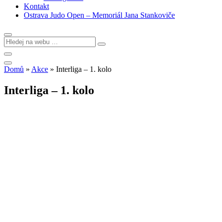
Kontakt
Ostrava Judo Open – Memoriál Jana Stankoviče
Domů
»
Akce
»
Interliga – 1. kolo
Interliga – 1. kolo