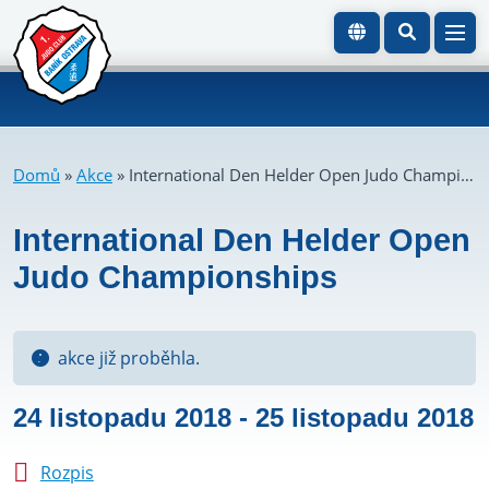
Domů
»
Akce
»
International Den Helder Open Judo Championships
International Den Helder Open
Judo Championships
akce již proběhla.
24 listopadu 2018
-
25 listopadu 2018
Rozpis