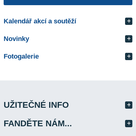
Kalendář akcí a soutěží
Novinky
Fotogalerie
UŽITEČNÉ INFO
FANDĚTE NÁM...