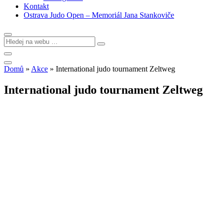
Kontakt
Ostrava Judo Open – Memoriál Jana Stankoviče
Domů
»
Akce
»
International judo tournament Zeltweg
International judo tournament Zeltweg