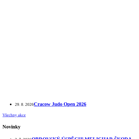
Cracow Judo Open 2026
29. 8. 2026
Všechny akce
Novinky