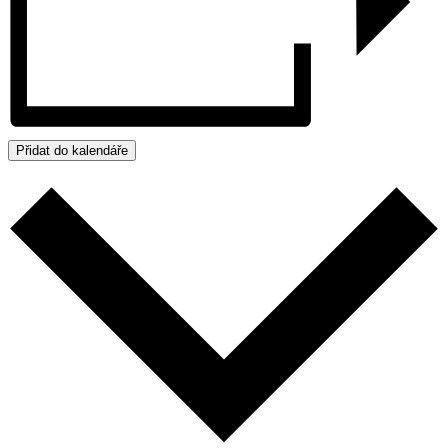
Přidat do kalendáře