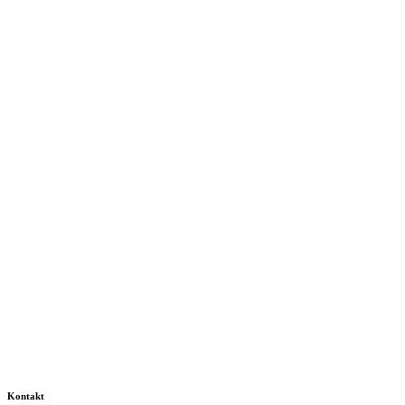
Kontakt