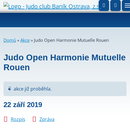
Domů
»
Akce
»
Judo Open Harmonie Mutuelle Rouen
Judo Open Harmonie Mutuelle
Rouen
akce již proběhla.
22 září 2019
Rozpis
Zpráva