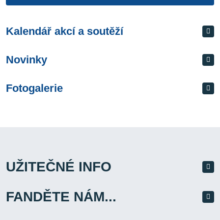
Kalendář akcí a soutěží
Novinky
Fotogalerie
UŽITEČNÉ INFO
FANDĚTE NÁM...