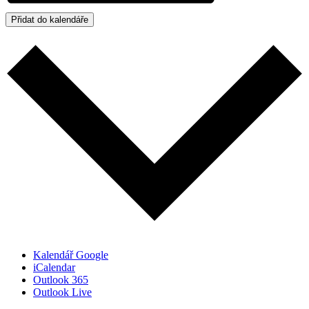
Přidat do kalendáře
Kalendář Google
iCalendar
Outlook 365
Outlook Live