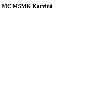
MC MSMK Karviná