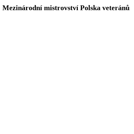
Mezinárodní mistrovství Polska veteránů