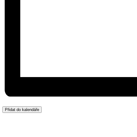
Přidat do kalendáře