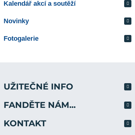
Kalendář akcí a soutěží
Novinky
Fotogalerie
UŽITEČNÉ INFO
FANDĚTE NÁM...
KONTAKT