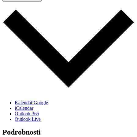
Kalendář Google
iCalendar
Outlook 365
Outlook Live
Podrobnosti