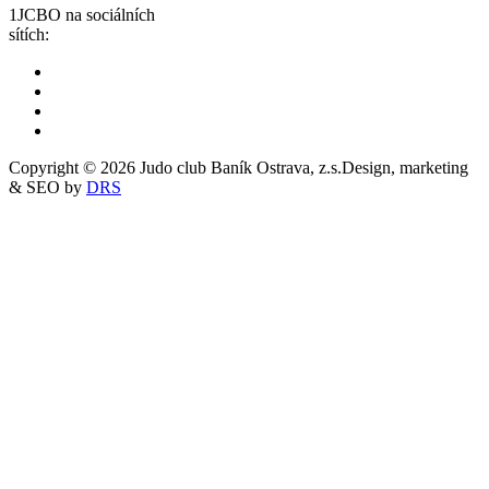
1JCBO na sociálních
sítích:
Copyright © 2026 Judo club Baník Ostrava, z.s.
Design, marketing
& SEO by
DRS