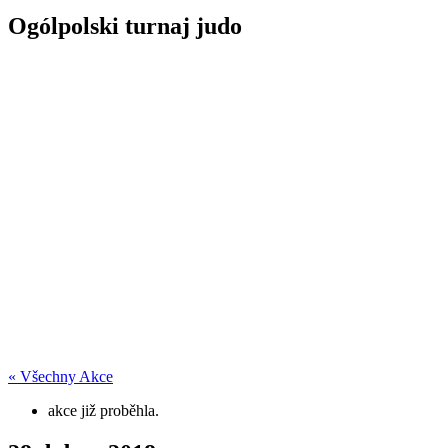
Ogólpolski turnaj judo
« Všechny Akce
akce již proběhla.