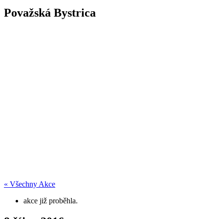
Považská Bystrica
« Všechny Akce
akce již proběhla.