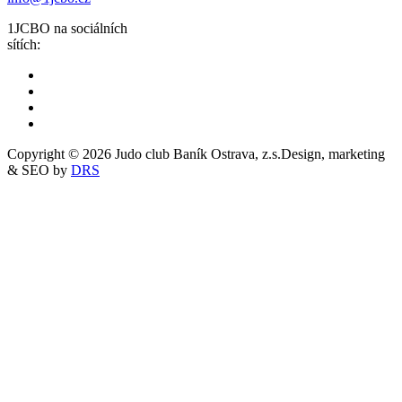
1JCBO na sociálních
sítích:
Copyright © 2026 Judo club Baník Ostrava, z.s.
Design, marketing
& SEO by
DRS