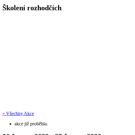
Školení rozhodčích
« Všechny Akce
akce již proběhla.