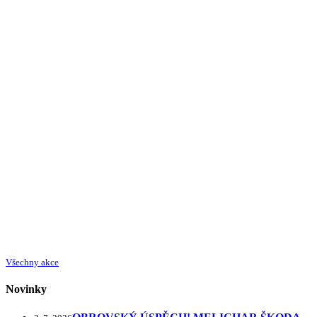
Všechny akce
Novinky