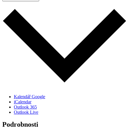
Kalendář Google
iCalendar
Outlook 365
Outlook Live
Podrobnosti