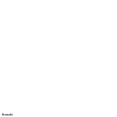
Kontakt