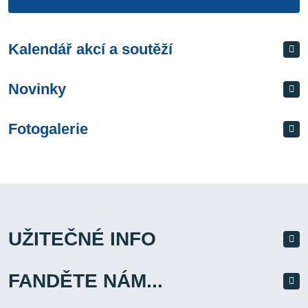
Kalendář akcí a soutěží
Novinky
Fotogalerie
UŽITEČNÉ INFO
FANDĚTE NÁM...