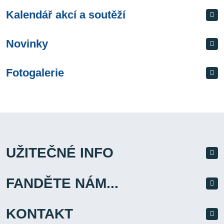
Kalendář akcí a soutěží
Novinky
Fotogalerie
UŽITEČNÉ INFO
FANDĚTE NÁM...
KONTAKT