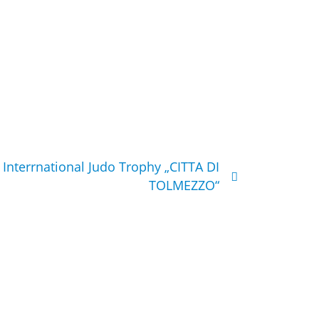
 Interrnational Judo Trophy „CITTA DI
TOLMEZZO“