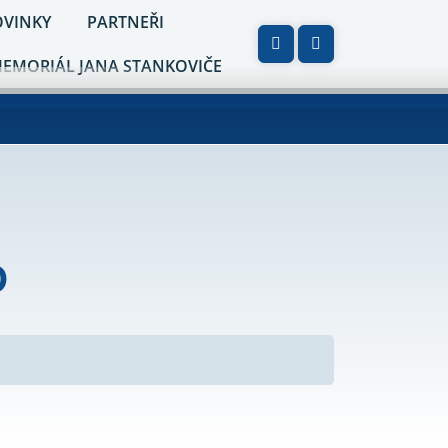
VINKY
PARTNEŘI
MEMORIÁL JANA STANKOVIČE
O