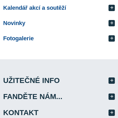
Kalendář akcí a soutěží
Novinky
Fotogalerie
UŽITEČNÉ INFO
FANDĚTE NÁM...
KONTAKT