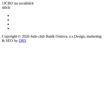
1JCBO na sociálních
sítích:
Copyright © 2026 Judo club Baník Ostrava, z.s.
Design, marketing
& SEO by
DRS