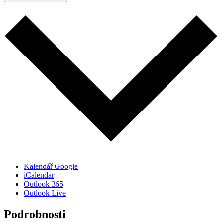
Kalendář Google
iCalendar
Outlook 365
Outlook Live
Podrobnosti