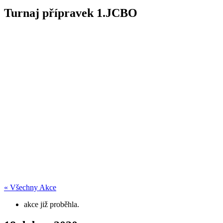
Turnaj přípravek 1.JCBO
« Všechny Akce
akce již proběhla.