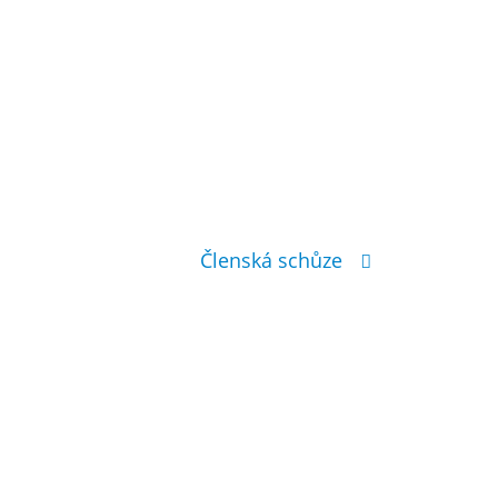
Členská schůze