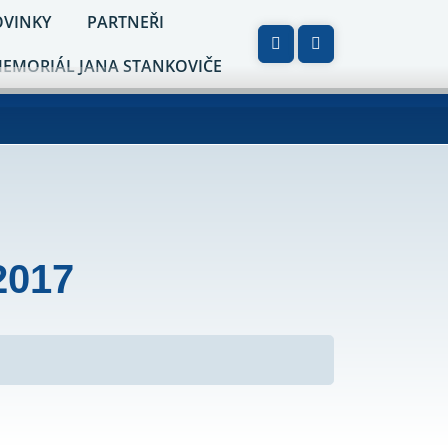
VINKY
PARTNEŘI
MEMORIÁL JANA STANKOVIČE
2017