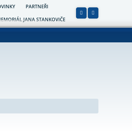
VINKY
PARTNEŘI
MEMORIÁL JANA STANKOVIČE