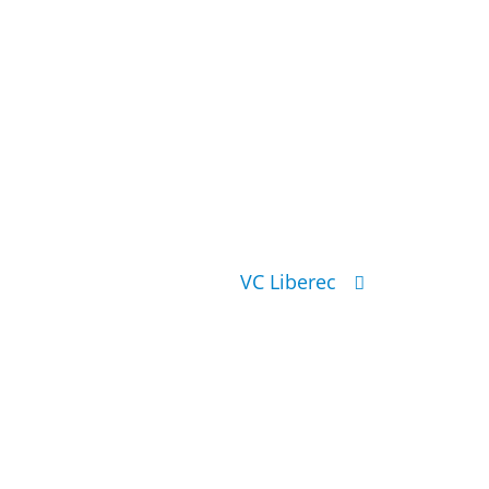
VC Liberec