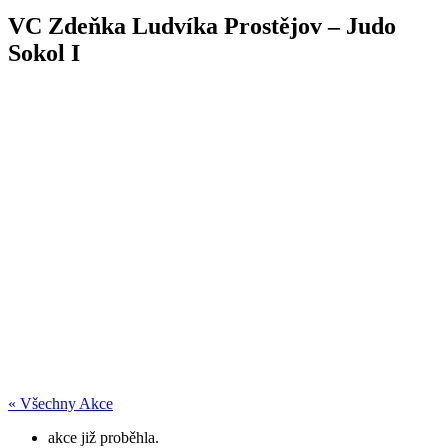
VC Zdeňka Ludvíka Prostějov – Judo
Sokol I
« Všechny Akce
akce již proběhla.