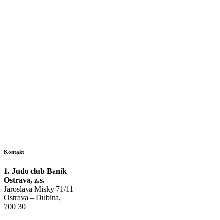
Kontakt
1. Judo club Baník
Ostrava, z.s.
Jaroslava Misky 71/11
Ostrava – Dubina,
700 30