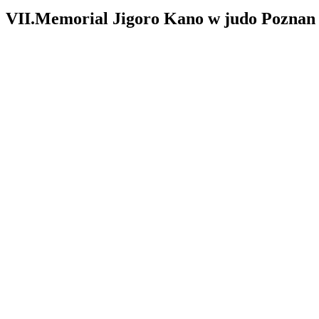
VII.Memorial Jigoro Kano w judo Poznan