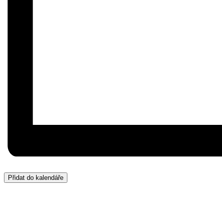
Přidat do kalendáře