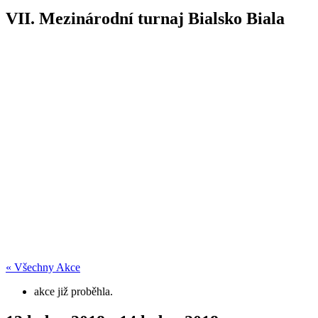
VII. Mezinárodní turnaj Bialsko Biala
« Všechny Akce
akce již proběhla.