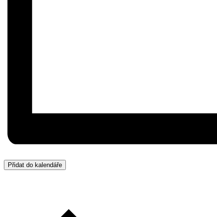
Přidat do kalendáře