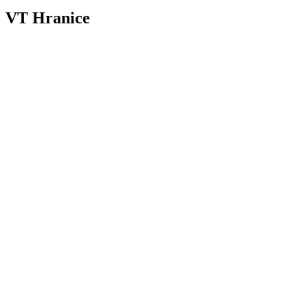
VT Hranice