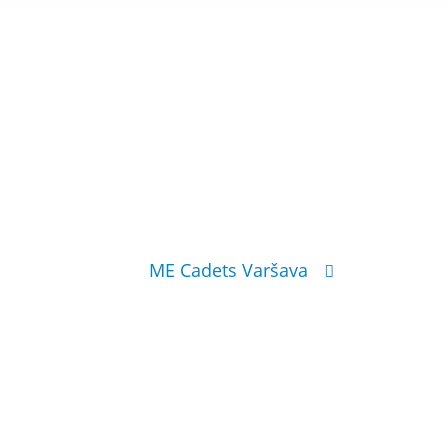
ME Cadets Varšava