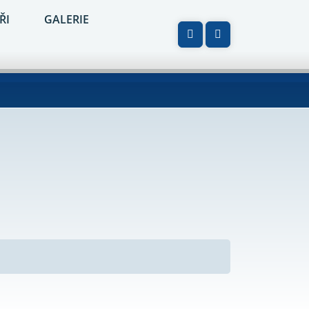
ŘI
GALERIE