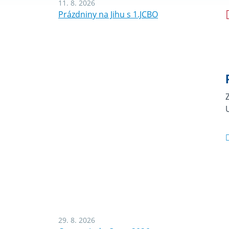
11. 8. 2026
Prázdniny na Jihu s 1.JCBO
29. 8. 2026