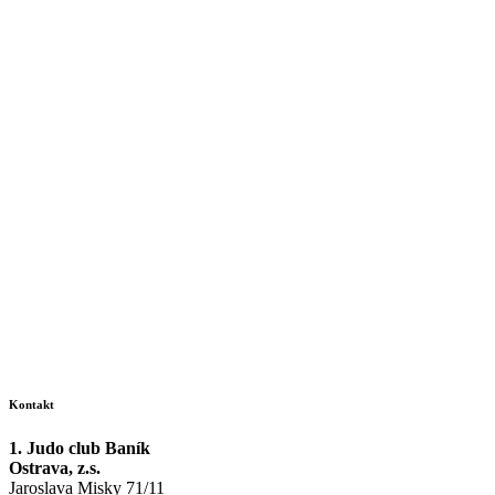
Kontakt
1. Judo club Baník
Ostrava, z.s.
Jaroslava Misky 71/11