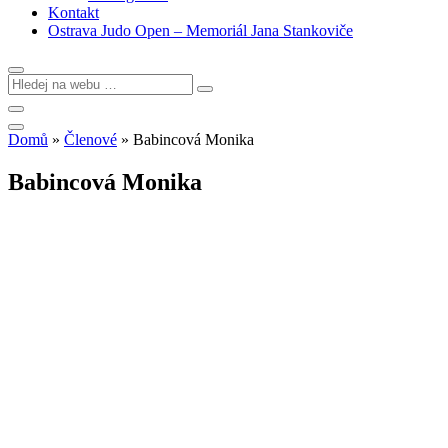
Kontakt
Ostrava Judo Open – Memoriál Jana Stankoviče
Domů
»
Členové
»
Babincová Monika
Babincová Monika