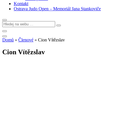
Kontakt
Ostrava Judo Open – Memoriál Jana Stankoviče
Domů
»
Členové
»
Cion Vítězslav
Cion Vítězslav