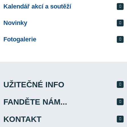
Kalendář akcí a soutěží
Novinky
Fotogalerie
UŽITEČNÉ INFO
FANDĚTE NÁM...
KONTAKT