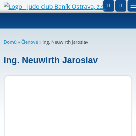
Domů
»
Členové
»
Ing. Neuwirth Jaroslav
Ing. Neuwirth Jaroslav