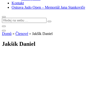
Kontakt
Ostrava Judo Open – Memoriál Jana Stankoviče
Domů
»
Členové
»
Jakšík Daniel
Jakšík Daniel