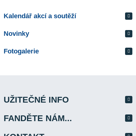
Kalendář akcí a soutěží
Novinky
Fotogalerie
UŽITEČNÉ INFO
FANDĚTE NÁM...