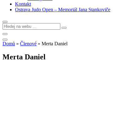
Kontakt
Ostrava Judo Open – Memoriál Jana Stankoviče
Domů
»
Členové
»
Merta Daniel
Merta Daniel