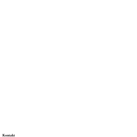
Kontakt