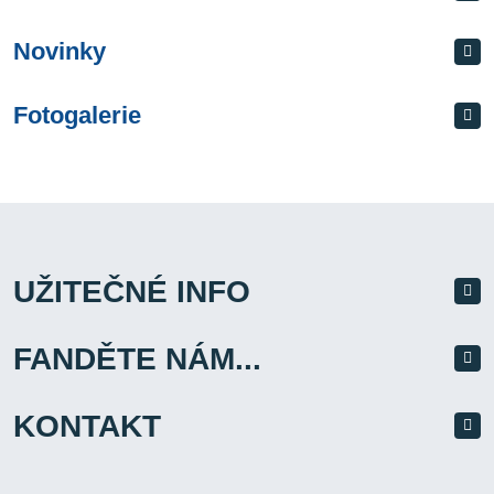
Novinky
Fotogalerie
UŽITEČNÉ INFO
FANDĚTE NÁM...
KONTAKT