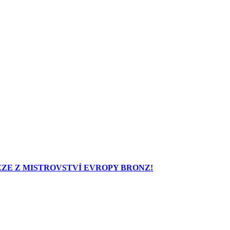
ZE Z MISTROVSTVÍ EVROPY BRONZ!