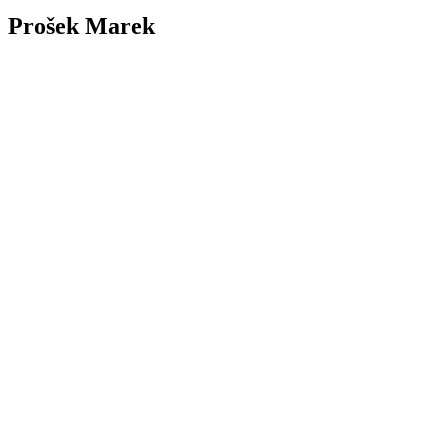
Prošek Marek