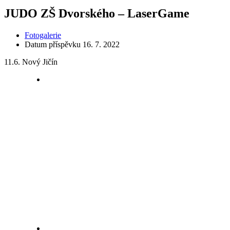
JUDO ZŠ Dvorského – LaserGame
Fotogalerie
Datum příspěvku
16. 7. 2022
11.6. Nový Jičín