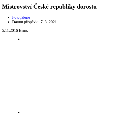
Mistrovství České republiky dorostu
Fotogalerie
Datum příspěvku
7. 3. 2021
5.11.2016 Brno.