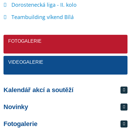
Dorostenecká liga - II. kolo
Teambuilding víkend Bílá
FOTOGALERIE
VIDEOGALERIE
Kalendář akcí a soutěží
Novinky
Fotogalerie