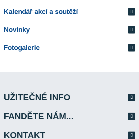
Kalendář akcí a soutěží
Novinky
Fotogalerie
UŽITEČNÉ INFO
FANDĚTE NÁM...
KONTAKT