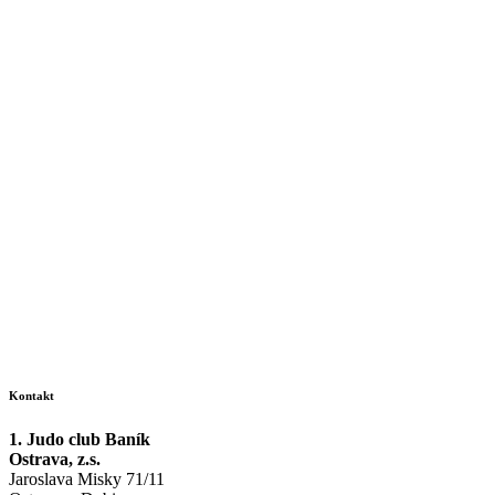
Kontakt
1. Judo club Baník
Ostrava, z.s.
Jaroslava Misky 71/11